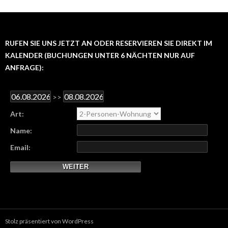
RUFEN SIE UNS JETZT AN ODER RESERVIEREN SIE DIREKT IM
KALENDER (BUCHUNGEN UNTER 6 NÄCHTEN NUR AUF
ANFRAGE):
>>
Art:
Name:
Email:
Stolz präsentiert von WordPress