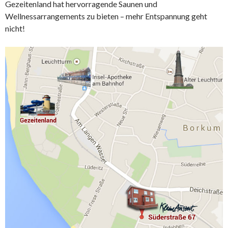
Gezeitenland hat hervorragende Saunen und
Wellnessarrangements zu bieten – mehr Entspannung geht
nicht!