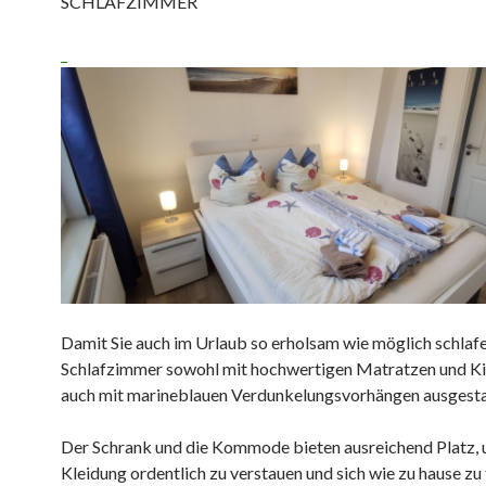
SCHLAFZIMMER
Damit Sie auch im Urlaub so erholsam wie möglich schlafen
Schlafzimmer sowohl mit hochwertigen Matratzen und Ki
auch mit marineblauen Verdunkelungsvorhängen ausgesta
Der Schrank und die Kommode bieten ausreichend Platz, 
Kleidung ordentlich zu verstauen und sich wie zu hause zu 