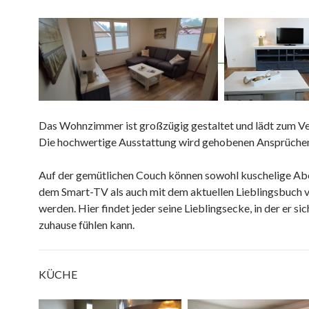
Das Wohnzimmer ist großzügig gestaltet und lädt zum Ver
Die hochwertige Ausstattung wird gehobenen Ansprüchen
Auf der gemütlichen Couch können sowohl kuschelige Ab
dem Smart-TV als auch mit dem aktuellen Lieblingsbuch 
werden. Hier findet jeder seine Lieblingsecke, in der er sic
zuhause fühlen kann.
KÜCHE